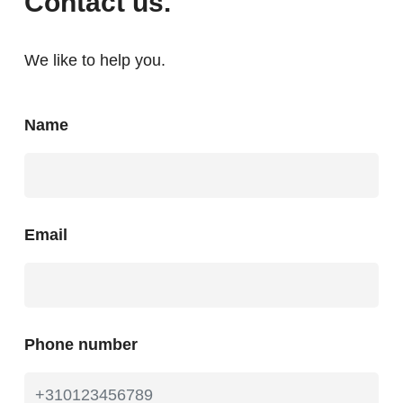
Contact us.
We like to help you.
Name
Email
Phone number