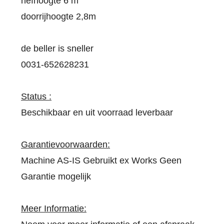
hefhoogte 6 m
doorrijhoogte 2,8m
de beller is sneller
0031-652628231
Status :
Beschikbaar en uit voorraad leverbaar
Garantievoorwaarden:
Machine AS-IS Gebruikt ex Works Geen
Garantie mogelijk
Meer Informatie: