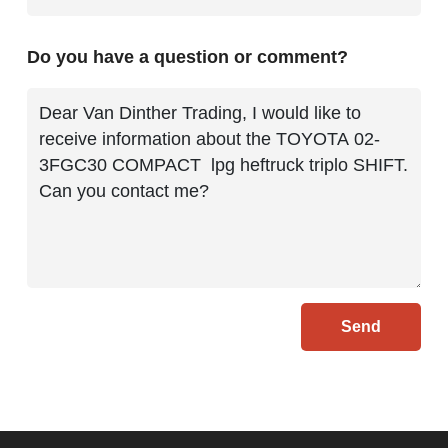
Do you have a question or comment?
Send