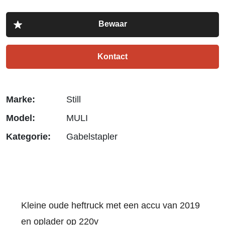
Kontact
Marke:
Still
Model:
MULI
Kategorie:
Gabelstapler
Kleine oude heftruck met een accu van 2019
en oplader op 220v