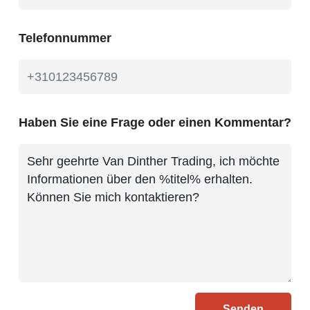
Telefonnummer
Haben Sie eine Frage oder einen Kommentar?
Senden