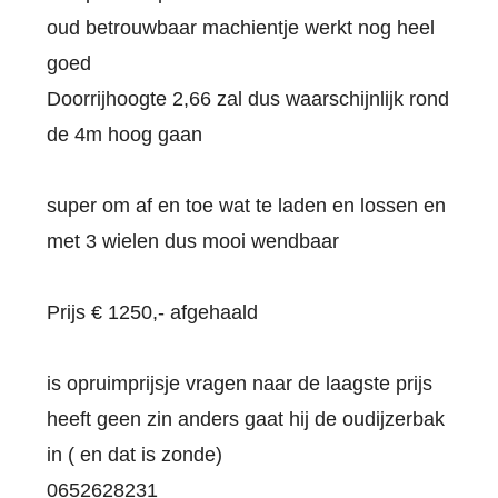
oud betrouwbaar machientje werkt nog heel
goed
Doorrijhoogte 2,66 zal dus waarschijnlijk rond
de 4m hoog gaan
super om af en toe wat te laden en lossen en
met 3 wielen dus mooi wendbaar
Prijs € 1250,- afgehaald
is opruimprijsje vragen naar de laagste prijs
heeft geen zin anders gaat hij de oudijzerbak
in ( en dat is zonde)
0652628231