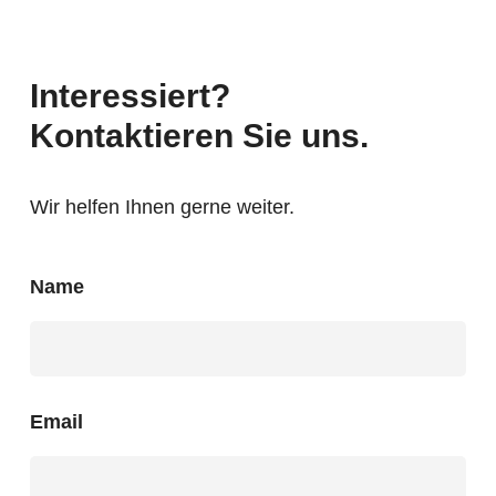
Interessiert?
Kontaktieren Sie uns.
Wir helfen Ihnen gerne weiter.
Name
Email